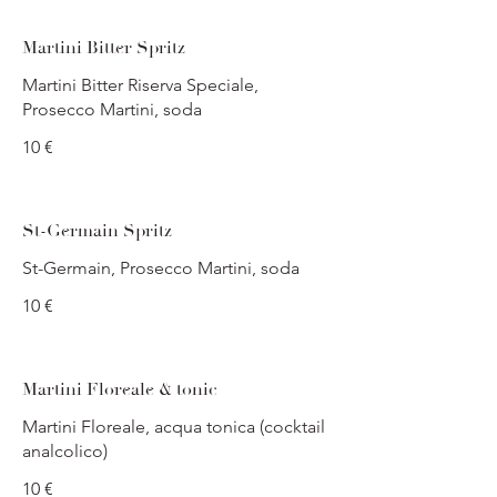
Martini Bitter Spritz
Martini Bitter Riserva Speciale,
Prosecco Martini, soda
10 €
St-Germain Spritz
St-Germain, Prosecco Martini, soda
10 €
Martini Floreale & tonic
Martini Floreale, acqua tonica (cocktail
analcolico)
10 €