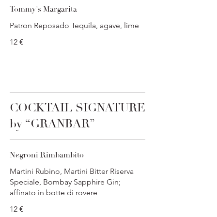
Tommy's Margarita
Patron Reposado Tequila, agave, lime
12 €
COCKTAIL SIGNATURE
by “GRANBAR”
Negroni Rimbambito
Martini Rubino, Martini Bitter Riserva
Speciale, Bombay Sapphire Gin;
affinato in botte di rovere
12 €