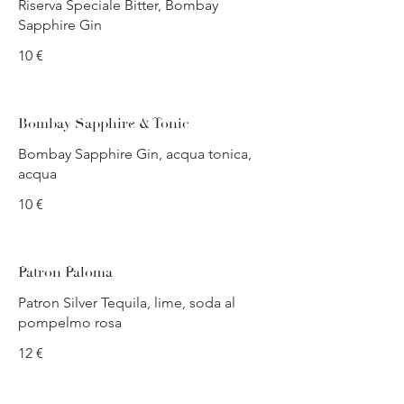
Riserva Speciale Bitter, Bombay
Sapphire Gin
10 €
Bombay Sapphire & Tonic
Bombay Sapphire Gin, acqua tonica,
acqua
10 €
Patron Paloma
Patron Silver Tequila, lime, soda al
pompelmo rosa
12 €