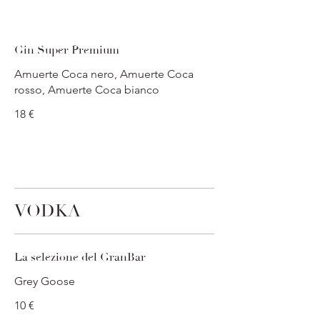
Gin Super Premium
Amuerte Coca nero, Amuerte Coca
rosso, Amuerte Coca bianco
18 €
VODKA
La selezione del GranBar
Grey Goose
10 €