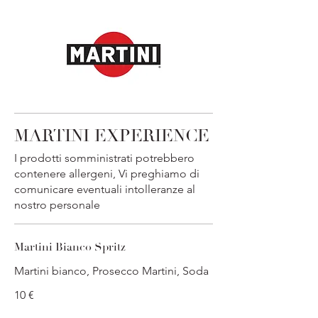
MARTINI EXPERIENCE
I prodotti somministrati potrebbero
contenere allergeni, Vi preghiamo di
comunicare eventuali intolleranze al
nostro personale
Martini Bianco Spritz
Martini bianco, Prosecco Martini, Soda
10 €