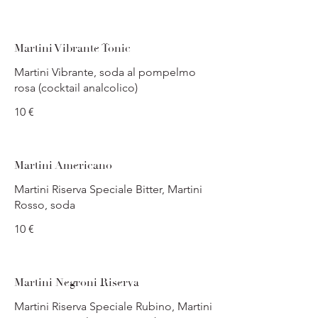
Martini Vibrante Tonic
Martini Vibrante, soda al pompelmo
rosa (cocktail analcolico)
10 €
Martini Americano
Martini Riserva Speciale Bitter, Martini
Rosso, soda
10 €
Martini Negroni Riserva
Martini Riserva Speciale Rubino, Martini