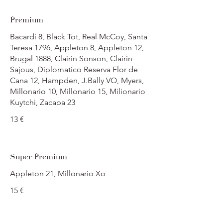
Premium
Bacardi 8, Black Tot, Real McCoy, Santa
Teresa 1796, Appleton 8, Appleton 12,
Brugal 1888, Clairin Sonson, Clairin
Sajous, Diplomatico Reserva Flor de
Cana 12, Hampden, J.Bally VO, Myers,
Millonario 10, Millonario 15, Milionario
Kuytchi, Zacapa 23
13 €
Super Premium
Appleton 21, Millonario Xo
15 €